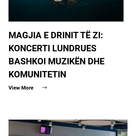
MAGJIA E DRINIT TË ZI:
KONCERTI LUNDRUES
BASHKOI MUZIKËN DHE
KOMUNITETIN
View More