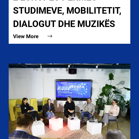
STUDIMEVE, MOBILITETIT,
DIALOGUT DHE MUZIKËS
View More