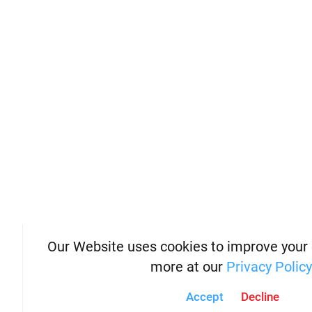
Our Website uses cookies to improve your
more at our
Privacy Policy
Accept
Decline