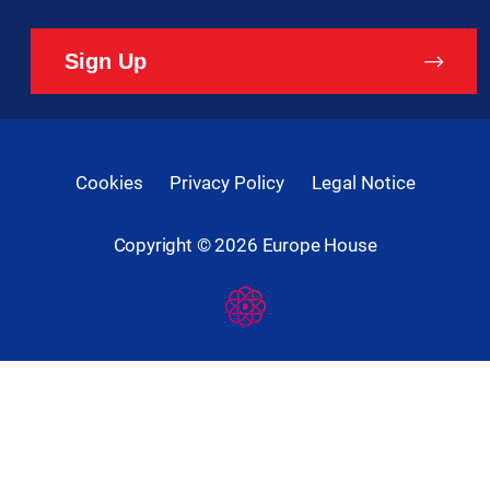
Sign Up
Cookies
Privacy Policy
Legal Notice
Copyright ©
2026
Europe House
Developed
By
Digital
Present