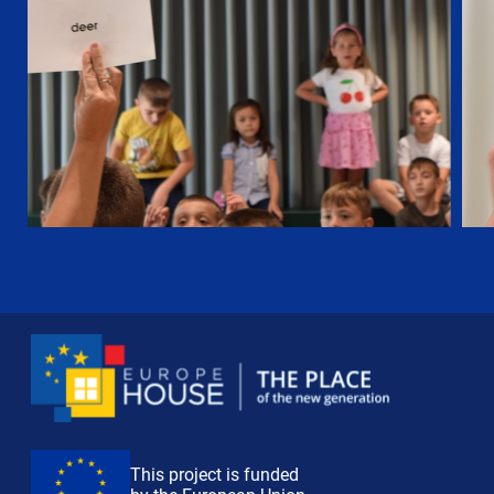
This project is funded