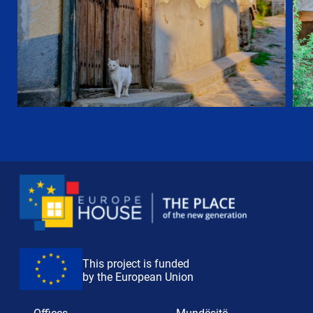
This project is funded
by the European Union