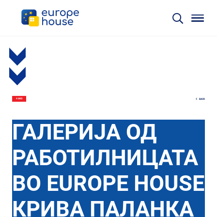
BACK
4 AUG
ГАЛЕРИЈА ОД
РАБОТИЛНИЦАТА
ВО EUROPE HOUSE
КРИВА ПАЛАНКА