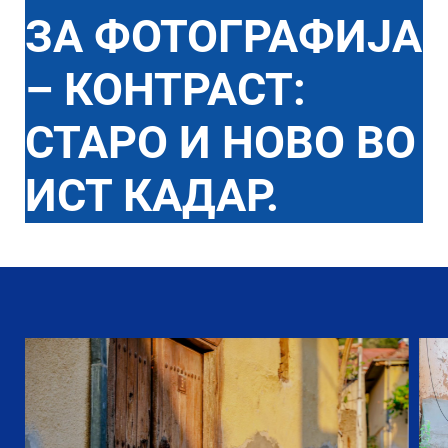
ЗА ФОТОГРАФИЈА
– КОНТРАСТ:
СТАРО И НОВО ВО
ИСТ КАДАР.