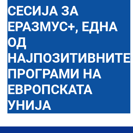
СЕСИЈА ЗА
ЕРАЗМУС+, ЕДНА
ОД
НАЈПОЗИТИВНИТЕ
ПРОГРАМИ НА
ЕВРОПСКАТА
УНИЈА