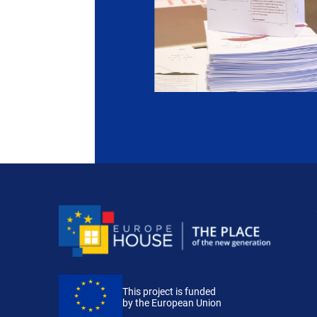
This project is funded
by the European Union