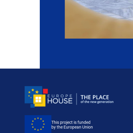
This project is funded
by the European Union