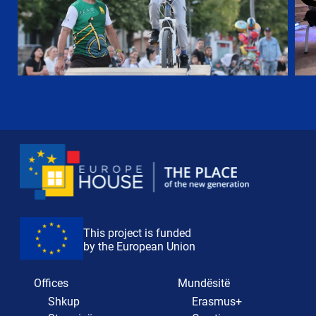
This project is funded
by the European Union
Offices
Mundësitë
Shkup
Erasmus+