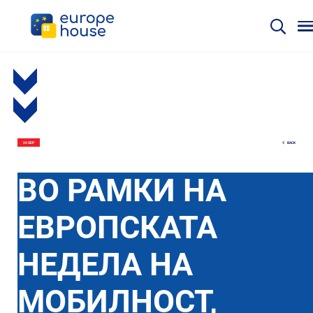
BACK
24 SEP
ВО РАМКИ НА
ЕВРОПСКАТА
НЕДЕЛА НА
МОБИЛНОСТ,