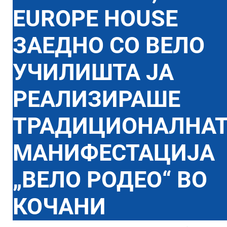
EUROPE HOUSE
ЗАЕДНО СО ВЕЛО
УЧИЛИШТА ЈА
РЕАЛИЗИРАШЕ
ТРАДИЦИОНАЛНА
МАНИФЕСТАЦИЈА
„ВЕЛО РОДЕО“ ВО
КОЧАНИ