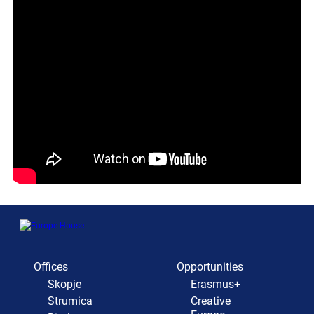
Offices
Opportunities
Skopje
Erasmus+
Strumica
Creative