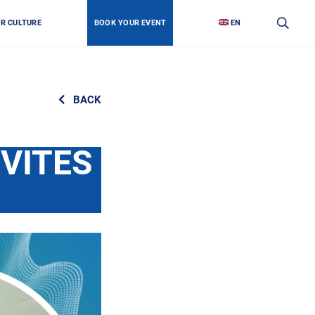
OR CULTURE
BOOK YOUR EVENT
EN
BACK
VITES