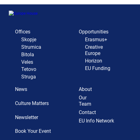
Offices
Opportunities
Skopje
Erasmus+
Strumica
Creative
Europe
Bitola
Horizon
Veles
EU Funding
Tetovo
Struga
News
About
Our
Culture Matters
Team
Contact
Newsletter
EU Info Network
Book Your Event