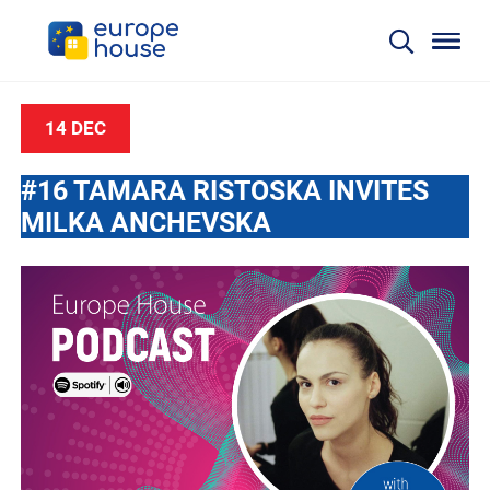
14 DEC
#16 TAMARA RISTOSKA INVITES
MILKA ANCHEVSKA