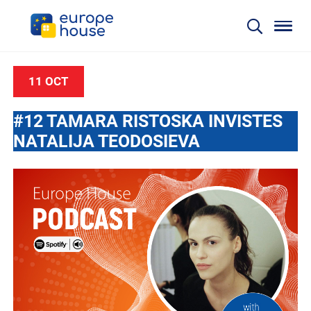
11 OCT
#12 TAMARA RISTOSKA INVISTES
NATALIJA TEODOSIEVA