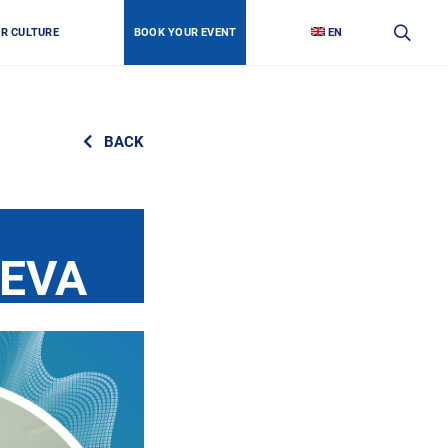
OR CULTURE
BOOK YOUR EVENT
EN
BACK
IEVA