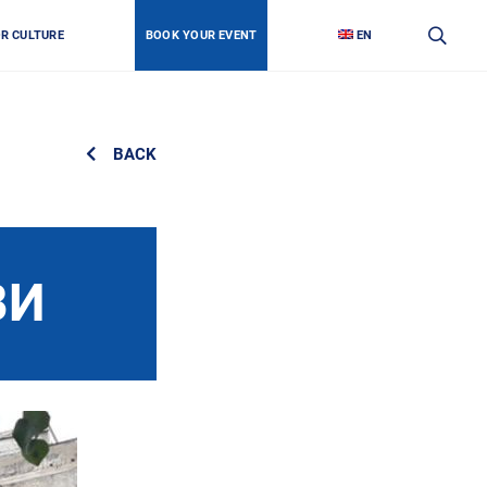
OR CULTURE
BOOK YOUR EVENT
EN
BACK
ВИ