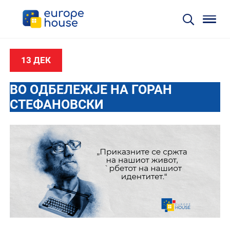
13 ДЕК
ВО ОДБЕЛЕЖЈЕ НА ГОРАН
СТЕФАНОВСКИ