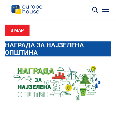
3 МАР
НАГРАДА ЗА НАЈЗЕЛЕНА
ОПШТИНА