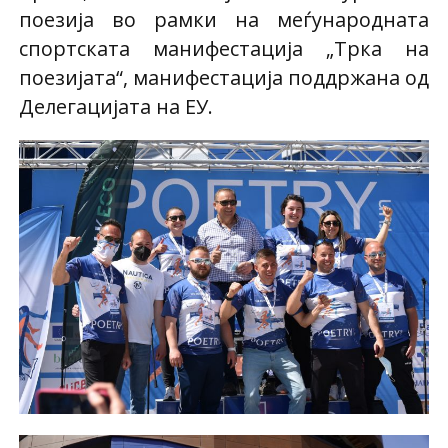
поезија во рамки на меѓународната
спортската манифестација „Трка на
поезијата“, манифестација поддржана од
Делегацијата на ЕУ.