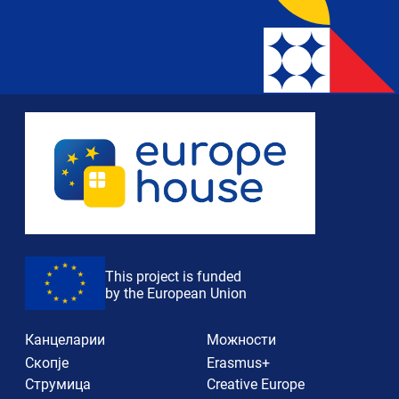
This project is funded
by the European Union
Канцеларии
Можности
Скопје
Erasmus+
Струмица
Creative Europe