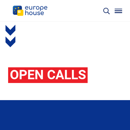
OPEN CALLS