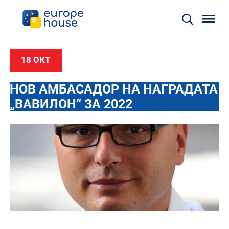
18 ОКТ
НОВ АМБАСАДОР НА НАГРАДАТА
„ВАВИЛОН“ ЗА 2022