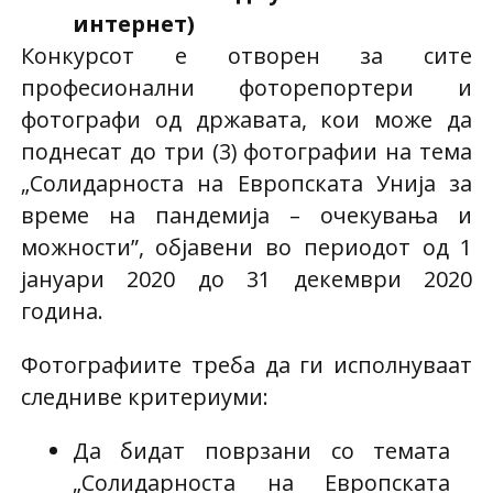
интернет)
Конкурсот е отворен за сите
професионални фоторепортери и
фотографи од државата, кои може да
поднесат до три (3) фотографии на тема
„Солидарноста на Европската Унија за
време на пандемија – очекувања и
можности”, објавени во периодот од 1
јануари 2020 до 31 декември 2020
година.
Фотографиите треба да ги исполнуваат
следниве критериуми:
Да бидат поврзани со темата
„Солидарноста на Европската