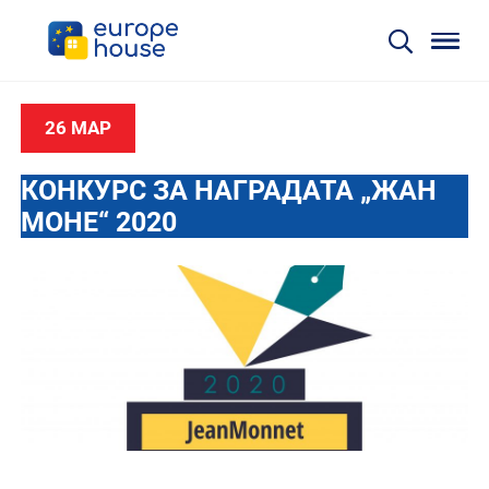
26 МАР
КОНКУРС ЗА НАГРАДАТА „ЖАН
МОНЕ“ 2020