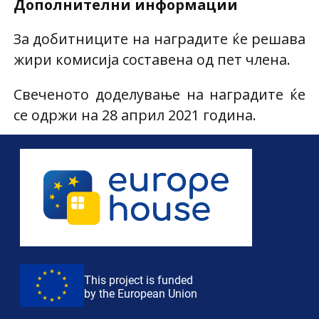
Дополнителни информации
За добитниците на наградите ќе решава
жири комисија составена од пет члена.
Свеченото доделување на наградите ќе
се одржи на 28 април 2021 година.
This project is funded
by the European Union