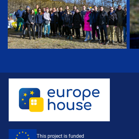
This project is funded