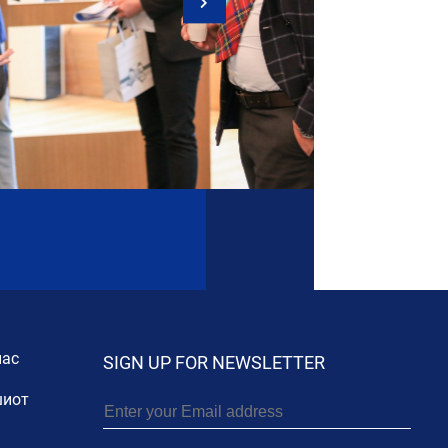
нас
SIGN UP FOR NEWSLETTER
иот