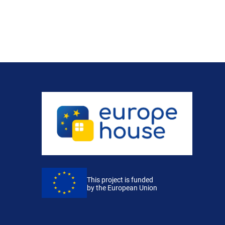
This project is funded
by the European Union