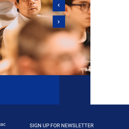
нас
SIGN UP FOR NEWSLETTER