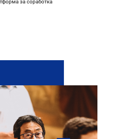
атформа за соработка