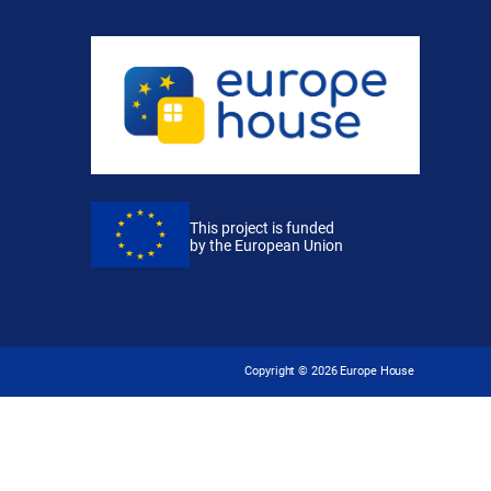
This project is funded
by the European Union
Copyright ©
2026
Europe House