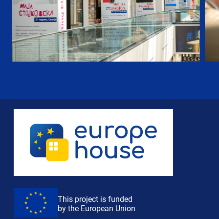
This project is funded
by the European Union