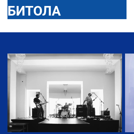
БИТОЛА