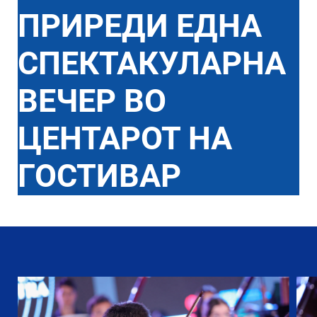
ПРИРЕДИ ЕДНА
СПЕКТАКУЛАРНА
ВЕЧЕР ВО
ЦЕНТАРОТ НА
ГОСТИВАР