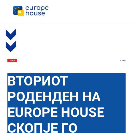
BACK
24 NOV
ВТОРИОТ
РОДЕНДЕН НА
EUROPE HOUSE
СКОПЈЕ ГО