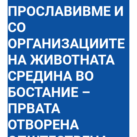
ПРОСЛАВИВМЕ И
СО
ОРГАНИЗАЦИИТЕ
НА ЖИВОТНАТА
СРЕДИНА ВО
БОСТАНИЕ –
ПРВАТА
ОТВОРЕНА