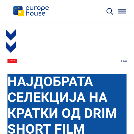
BACK
19 DEC
НАЈДОБРАТА
СЕЛЕКЦИЈА НА
КРАТКИ ОД DRIM
SHORT FILM