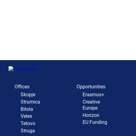
Offices
Opportunities
Skopje
Erasmus+
Strumica
Creative
Europe
Bitola
Horizon
Veles
EU Funding
Tetovo
Struga