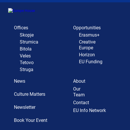
Offices
Opportunities
Skopje
Erasmus+
Strumica
Creative
Europe
Bitola
Horizon
Veles
EU Funding
Tetovo
Struga
News
About
Our
Culture Matters
Team
Contact
Newsletter
EU Info Network
Book Your Event