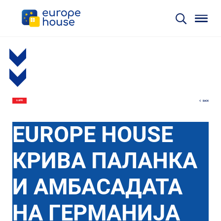
BACK
6 APR
EUROPE HOUSE
КРИВА ПАЛАНКА
И АМБАСАДАТА
НА ГЕРМАНИЈА