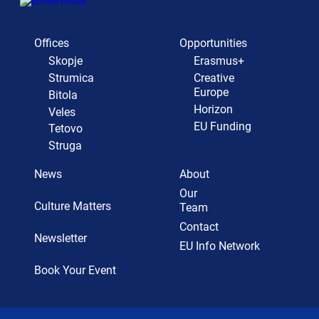
Offices
Opportunities
Skopje
Erasmus+
Strumica
Creative
Europe
Bitola
Horizon
Veles
EU Funding
Tetovo
Struga
News
About
Our
Culture Matters
Team
Contact
Newsletter
EU Info Network
Book Your Event