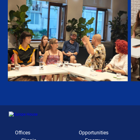
Offices
Opportunities