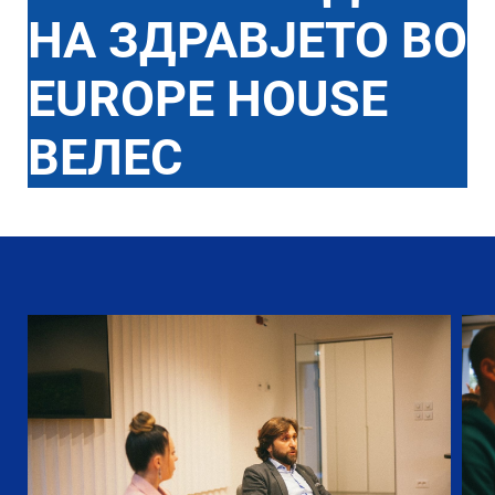
НА ЗДРАВЈЕТО ВО
EUROPE HOUSE
ВЕЛЕС