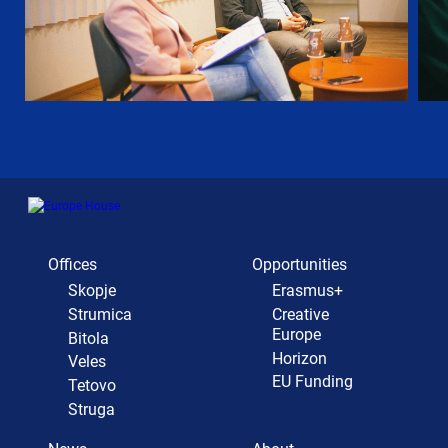
Offices
Opportunities
Skopje
Erasmus+
Strumica
Creative
Europe
Bitola
Horizon
Veles
EU Funding
Tetovo
Struga