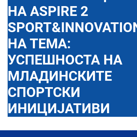
НА ASPIRE 2
SPORT&INNOVATIO
НА ТЕМА:
УСПЕШНОСТА НА
МЛАДИНСКИТЕ
СПОРТСКИ
ИНИЦИЈАТИВИ