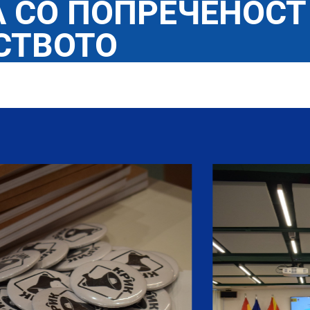
 СО ПОПРЕЧЕНОСТ
СТВОТО