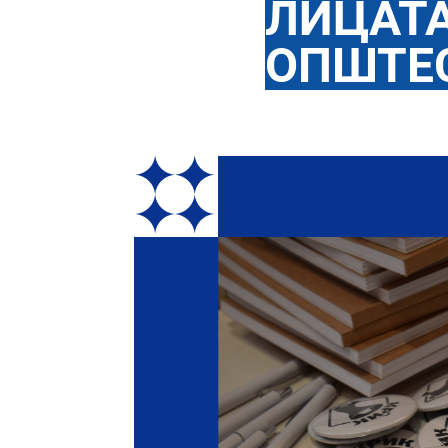
ЛИЦАТА
ОПШТЕ