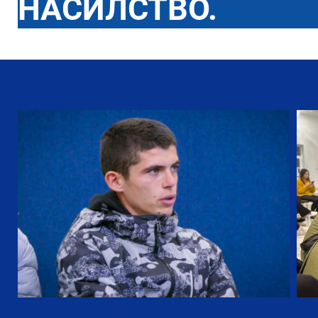
НАСИЛСТВО.