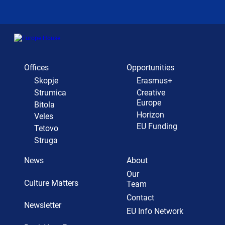
Offices
Opportunities
Skopje
Erasmus+
Strumica
Creative
Europe
Bitola
Horizon
Veles
EU Funding
Tetovo
Struga
News
About
Our
Culture Matters
Team
Contact
Newsletter
EU Info Network