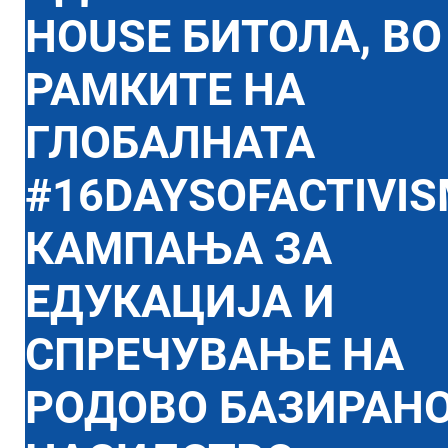
HOUSE БИТОЛА, ВО
РАМКИТЕ НА
ГЛОБАЛНАТА
#16DAYSOFACTIVI
КАМПАЊА ЗА
ЕДУКАЦИЈА И
СПРЕЧУВАЊЕ НА
РОДОВО БАЗИРАН