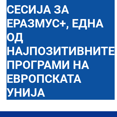
СЕСИЈА ЗА
ЕРАЗМУС+, ЕДНА
ОД
НАЈПОЗИТИВНИТЕ
ПРОГРАМИ НА
ЕВРОПСКАТА
УНИЈА