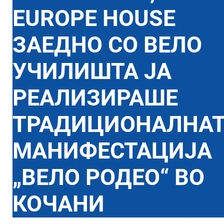
EUROPE HOUSE
ЗАЕДНО СО ВЕЛО
УЧИЛИШТА ЈА
РЕАЛИЗИРАШЕ
ТРАДИЦИОНАЛНА
МАНИФЕСТАЦИЈА
„ВЕЛО РОДЕО“ ВО
КОЧАНИ