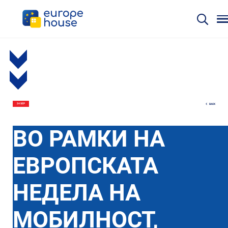
BACK
24 SEP
ВО РАМКИ НА
ЕВРОПСКАТА
НЕДЕЛА НА
МОБИЛНОСТ,