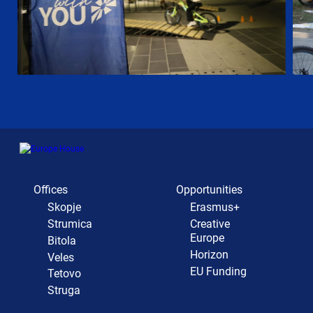
Offices
Opportunities
Skopje
Erasmus+
Strumica
Creative
Europe
Bitola
Horizon
Veles
EU Funding
Tetovo
Struga