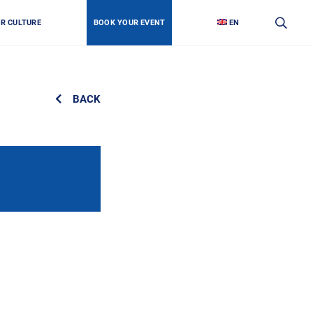
OR CULTURE
BOOK YOUR EVENT
EN
BACK