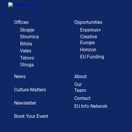
Offices
Opportunities
Skopje
Erasmus+
Strumica
Creative
Europe
Bitola
Horizon
Veles
EU Funding
Tetovo
Struga
News
About
Our
Culture Matters
Team
Contact
Newsletter
EU Info Network
Book Your Event