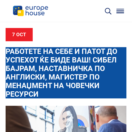
7 OCT
РАБОТЕТЕ НА СЕБЕ И ПАТОТ ДО
УСПЕХОТ ЌЕ БИДЕ ВАШ! СИБЕЛ
БАЈРАМ, НАСТАВНИЧКА ПО
АНГЛИСКИ, МАГИСТЕР ПО
МЕНАЏМЕНТ НА ЧОВЕЧКИ
РЕСУРСИ