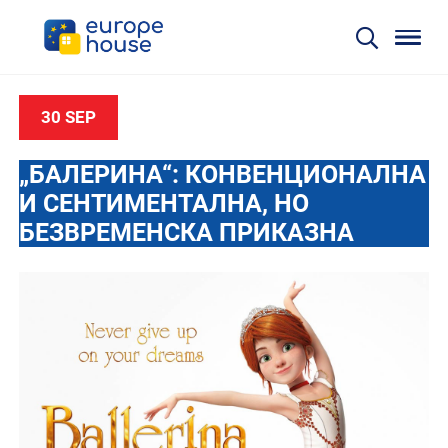
30 SEP
„БАЛЕРИНА“: КОНВЕНЦИОНАЛНА
И СЕНТИМЕНТАЛНА, НО
БЕЗВРЕМЕНСКА ПРИКАЗНА