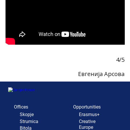
4/5
Евгенија Арсова
Offices
Opportunities
Skopje
Erasmus+
Strumica
Creative
Europe
Bitola