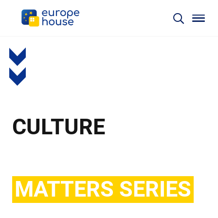
CULTURE
MATTERS SERIES