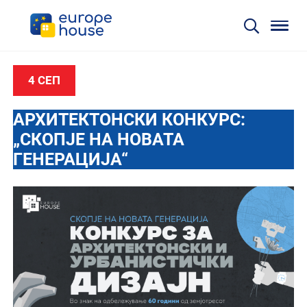
4 СЕП
АРХИТЕКТОНСКИ КОНКУРС:
„СКОПЈЕ НА НОВАТА
ГЕНЕРАЦИЈА“