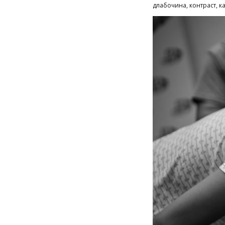
длабочина, контраст, к