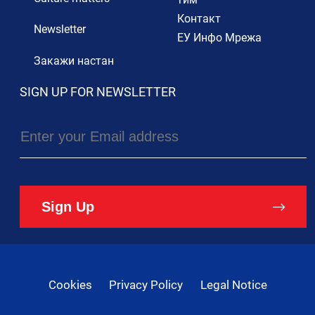
Контакт
Newsletter
ЕУ Инфо Мрежа
Закажи настан
SIGN UP FOR NEWSLETTER
Sign Up
Cookies
Privacy Policy
Legal Notice