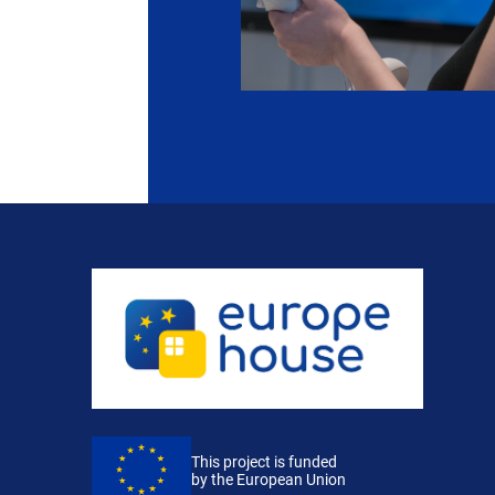
This project is funded
by the European Union