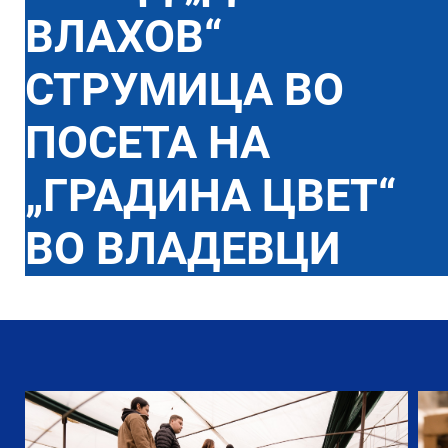
ВЛАХОВ“
СТРУМИЦА ВО
ПОСЕТА НА
„ГРАДИНА ЦВЕТ“
ВО ВЛАДЕВЦИ